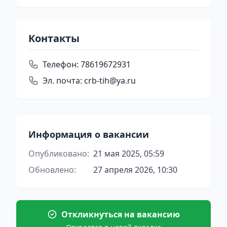
Контакты
Телефон:
78619672931
Эл. почта:
crb-tih@ya.ru
Информация о вакансии
Опубликовано:
21 мая 2025, 05:59
Обновлено:
27 апреля 2026, 10:30
Откликнуться на вакансию