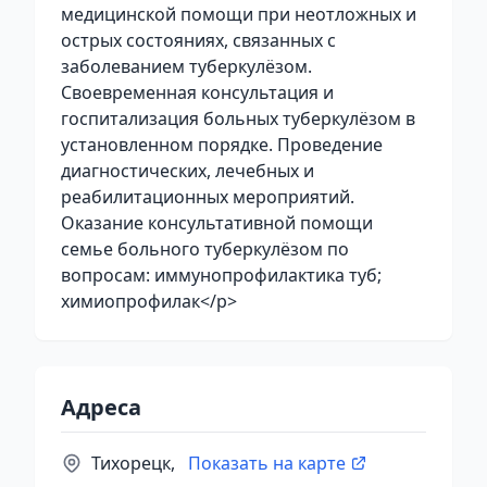
медицинской помощи при неотложных и
острых состояниях, связанных с
заболеванием туберкулёзом.
Своевременная консультация и
госпитализация больных туберкулёзом в
установленном порядке. Проведение
диагностических, лечебных и
реабилитационных мероприятий.
Оказание консультативной помощи
семье больного туберкулёзом по
вопросам: иммунопрофилактика туб;
химиопрофилак</p>
Адреса
Тихорецк,
Показать на карте