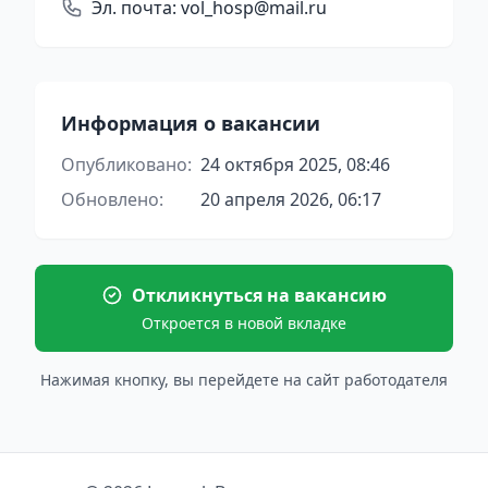
Эл. почта:
vol_hosp@mail.ru
Информация о вакансии
Опубликовано:
24 октября 2025, 08:46
Обновлено:
20 апреля 2026, 06:17
Откликнуться на вакансию
Откроется в новой вкладке
Нажимая кнопку, вы перейдете на сайт работодателя