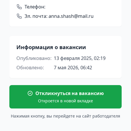
Телефон:
Эл. почта:
anna.shash@mail.ru
Информация о вакансии
Опубликовано:
13 февраля 2025, 02:19
Обновлено:
7 мая 2026, 06:42
Откликнуться на вакансию
Откроется в новой вкладке
Нажимая кнопку, вы перейдете на сайт работодателя