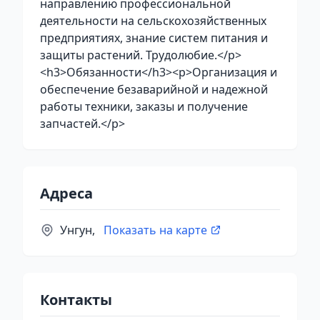
направлению профессиональной
деятельности на сельскохозяйственных
предприятиях, знание систем питания и
защиты растений. Трудолюбие.</p>
<h3>Обязанности</h3><p>Организация и
обеспечение безаварийной и надежной
работы техники, заказы и получение
запчастей.</p>
Адреса
Унгун,
Показать на карте
Контакты