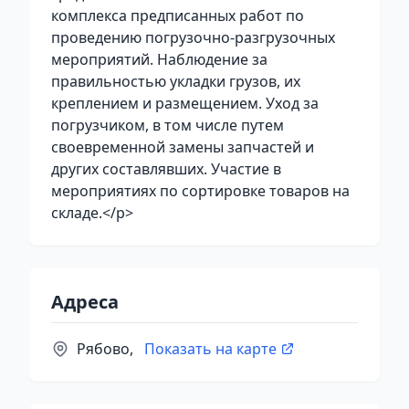
комплекса предписанных работ по
проведению погрузочно-разгрузочных
мероприятий. Наблюдение за
правильностью укладки грузов, их
креплением и размещением. Уход за
погрузчиком, в том числе путем
своевременной замены запчастей и
других составлявших. Участие в
мероприятиях по сортировке товаров на
складе.</p>
Адреса
Рябово,
Показать на карте