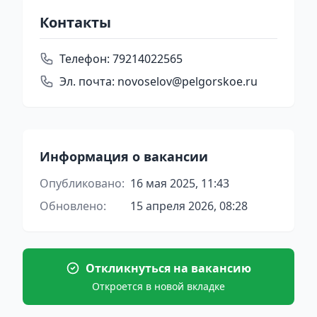
Контакты
Телефон:
79214022565
Эл. почта:
novoselov@pelgorskoe.ru
Информация о вакансии
Опубликовано:
16 мая 2025, 11:43
Обновлено:
15 апреля 2026, 08:28
Откликнуться на вакансию
Откроется в новой вкладке