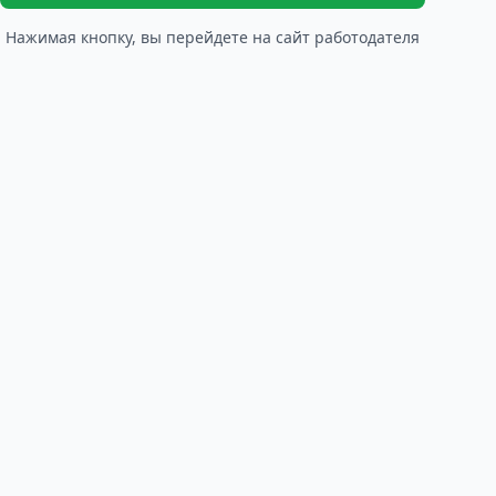
Нажимая кнопку, вы перейдете на сайт работодателя