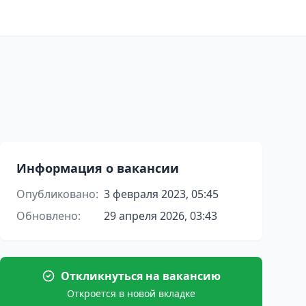
Информация о вакансии
Опубликовано:
3 февраля 2023, 05:45
Обновлено:
29 апреля 2026, 03:43
Откликнуться на вакансию
Откроется в новой вкладке