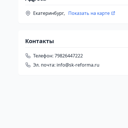
Екатеринбург,
Показать на карте
Контакты
Телефон:
79826447222
Эл. почта:
info@sk-reforma.ru