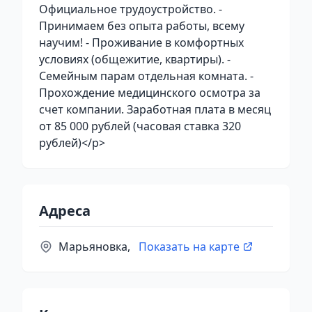
Официальное трудоустройство. -
Принимаем без опыта работы, всему
научим! - Проживание в комфортных
условиях (общежитие, квартиры). -
Семейным парам отдельная комната. -
Прохождение медицинского осмотра за
счет компании. Заработная плата в месяц
от 85 000 рублей (часовая ставка 320
рублей)</p>
Адреса
Марьяновка,
Показать на карте