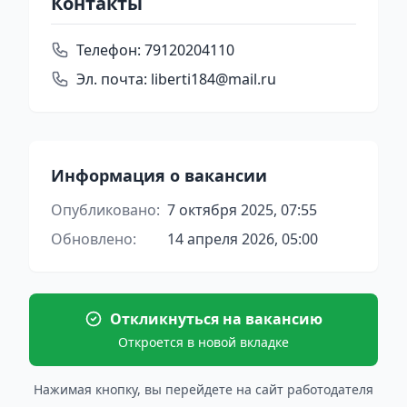
Контакты
Телефон:
79120204110
Эл. почта:
liberti184@mail.ru
Информация о вакансии
Опубликовано:
7 октября 2025, 07:55
Обновлено:
14 апреля 2026, 05:00
Откликнуться на вакансию
Откроется в новой вкладке
Нажимая кнопку, вы перейдете на сайт работодателя