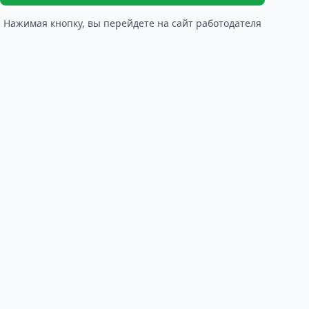
Нажимая кнопку, вы перейдете на сайт работодателя