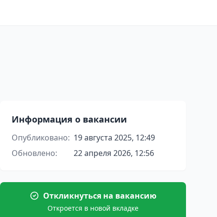
Информация о вакансии
Опубликовано:
19 августа 2025, 12:49
Обновлено:
22 апреля 2026, 12:56
Откликнуться на вакансию
Откроется в новой вкладке