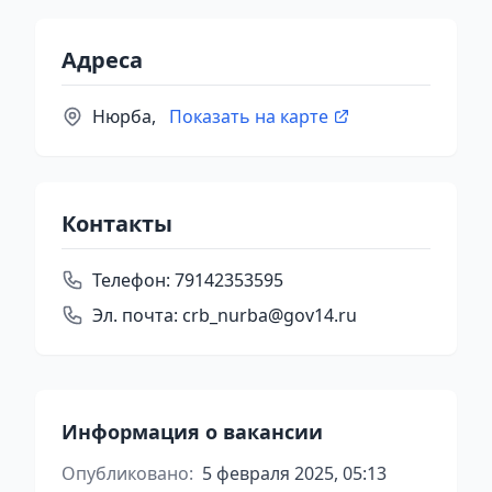
Адреса
Нюрба,
Показать на карте
Контакты
Телефон:
79142353595
Эл. почта:
crb_nurba@gov14.ru
Информация о вакансии
Опубликовано:
5 февраля 2025, 05:13