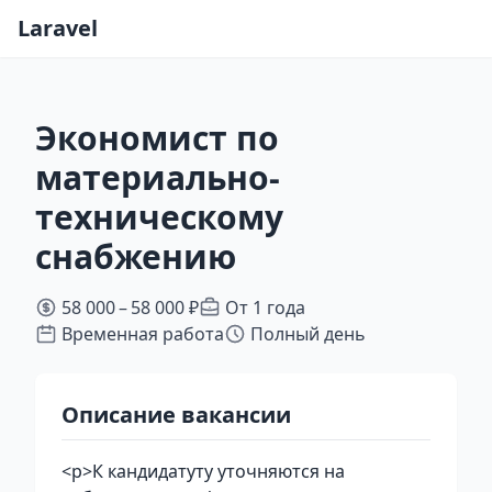
Laravel
Экономист по
материально-
техническому
снабжению
58 000 – 58 000 ₽
От 1 года
Временная работа
Полный день
Описание вакансии
<p>К кандидатуту уточняются на