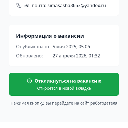
Эл. почта:
simasasha3663@yandex.ru
Информация о вакансии
Опубликовано:
5 мая 2025, 05:06
Обновлено:
27 апреля 2026, 01:32
Откликнуться на вакансию
Откроется в новой вкладке
Нажимая кнопку, вы перейдете на сайт работодателя