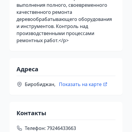
выполнения полного, своевременного
качественного ремонта
деревообрабатывающего оборудования
и инструментов. Контроль над
производственными процессами
ремонтных работ.</p>
Адреса
Биробиджан,
Показать на карте
Контакты
Телефон:
79246433663