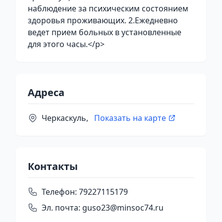
наблюдение за психическим состоянием
здоровья проживающих. 2.Ежедневно
ведет прием больных в установленные
для этого часы.</p>
Адреса
Черкаскуль,
Показать на карте
Контакты
Телефон:
79227115179
Эл. почта:
guso23@minsoc74.ru