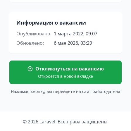
Информация о вакансии
Опубликовано:
1 марта 2022, 09:07
Обновлено:
6 мая 2026, 03:29
Откликнуться на вакансию
Откроется в новой вкладке
Нажимая кнопку, вы перейдете на сайт работодателя
© 2026 Laravel. Все права защищены.