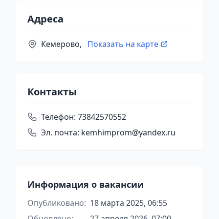
Адреса
Кемерово,
Показать на карте
Контакты
Телефон:
73842570552
Эл. почта:
kemhimprom@yandex.ru
Информация о вакансии
Опубликовано:
18 марта 2025, 06:55
Обновлено:
27 апреля 2026, 07:00