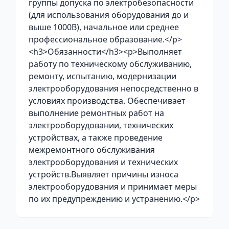
группы допуска по электробезопасности
(для использования оборудования до и
выше 1000В), начальное или среднее
профессиональное образование.</p>
<h3>Обязанности</h3><p>Выполняет
работу по техническому обслуживанию,
ремонту, испытанию, модернизации
электрооборудования непосредственно в
условиях производства. Обеспечивает
выполнение ремонтных работ на
электрооборудовании, технических
устройствах, а также проведение
межремонтного обслуживания
электрооборудования и технических
устройств.Выявляет причины износа
электрооборудования и принимает меры
по их предупреждению и устранению.</p>