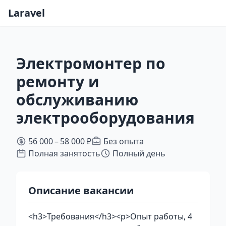
Laravel
Электромонтер по
ремонту и
обслуживанию
электрооборудования
56 000 – 58 000 ₽
Без опыта
Полная занятость
Полный день
Описание вакансии
<h3>Требования</h3><p>Опыт работы, 4