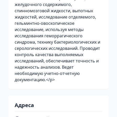
желудочного содержимого,
спинномозговой жидкости, выпотных
жидкостей, исследование отделяемого,
гельминтно-овоскопическое
исследование, используя методы
исследования геморрагического
синдрома, технику бактериологических и
серологических исследований. Проводит
контроль качества выполняемых
исследований, обеспечивает точность и
надежность анализов. Ведет
необходимую учетно-отчетную
документацию.</p>
Адреса