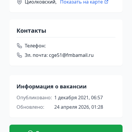
Циолковский,
Показать на карте
Контакты
Телефон:
Эл. почта:
cge51@fmbamail.ru
Информация о вакансии
Опубликовано:
1 декабря 2021, 06:57
Обновлено:
24 апреля 2026, 01:28