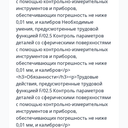
с помощью контрольно-измерительных
инструментов и приборов,
обеспечивающих погрешность не ниже
0,01 мм, и калибров Необходимые
умения, предусмотренные трудовой
функцией F/02.5 Контроль параметров
деталей со сферическими поверхностями
с помощью контрольно-измерительных
инструментов и приборов,
обеспечивающих погрешность не ниже
0,01 мм, и калибров</p>
<h3>Обязанности</h3><p>Трудовые
действия, предусмотренные трудовой
функцией F/02.5 Контроль параметров
деталей со сферическими поверхностями
с помощью контрольно-измерительных
инструментов и приборов,
обеспечивающих погрешность не ниже
0,01 мм, и калибров</p>