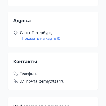
Адреса
Санкт-Петербург,
Показать на карте
Контакты
Телефон:
Эл. почта:
zemly@tzar.ru